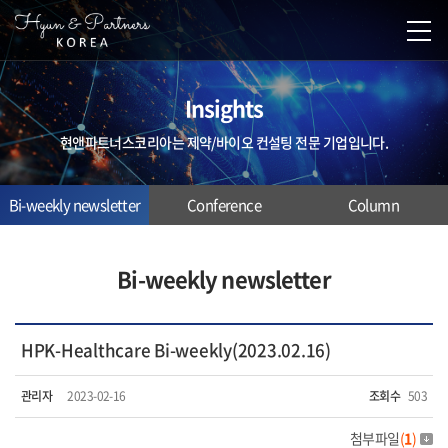
Insights
현앤파트너스코리아는 제약/바이오 컨설팅 전문 기업입니다.
Bi-weekly newsletter
Conference
Column
Bi-weekly newsletter
HPK-Healthcare Bi-weekly(2023.02.16)
관리자
2023-02-16
조회수
503
첨부파일
(
1
)