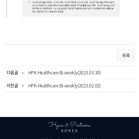
목록
다음글
HPK-Healthcare Bi-weekly(2023.03.30)
이전글
HPK-Healthcare Bi-weekly(2023.02.02)