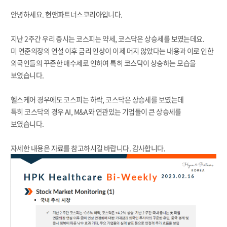
안녕하세요. 현앤파트너스코리아입니다.
지난 2주간 우리 증시는 코스피는 약세, 코스닥은 상승세를 보였는데요.
미 연준의장의 연설 이후 금리 인상이 이제 머지 않았다는 내용과 이로 인한
외국인들의 꾸준한 매수세로 인하여 특히 코스닥이 상승하는 모습을
보였습니다.
헬스케어 경우에도 코스피는 하락, 코스닥은 상승세를 보였는데
특히 코스닥의 경우 AI, M&A와 연관있는 기업들이 큰 상승세를
보였습니다.
자세한 내용은 자료를 참고하시길 바랍니다. 감사합니다.